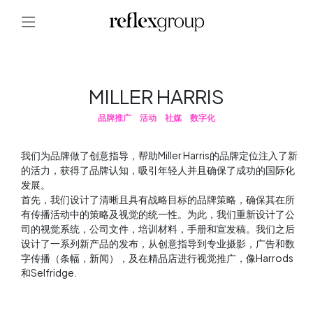
MILLER HARRIS
品牌推广
活动
社媒
数字化
我们为品牌做了创意指导，帮助Miller Harris的品牌定位注入了新
的活力，获得了品牌认知，吸引年轻人并且确保了成功的国际化
发展。
首先，我们设计了清晰且具有战略目标的品牌策略，确保其在所
有传播活动中的策略及视觉的统一性。为此，我们重新设计了公
司的视觉系统，公司文件，培训材料，手册和宣发稿。我们之后
设计了一系列新产品的发布，从创意指导到专业摄影，广告和数
字传播（条幅，新闻），及在精品店进行视觉推广，像Harrods
和Selfridge.