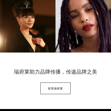
瑞府莱助力品牌传播，
传递品牌之美
联系瑞府莱