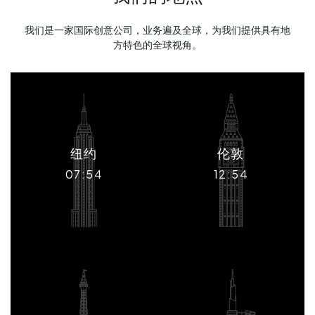
我们是一家国际创意公司，业务遍及全球，为我们提供具有地
方特色的全球视角。
纽约
伦敦
07:54
12:54