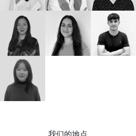
我们的地点