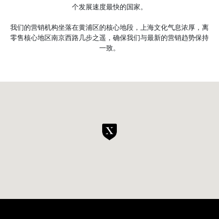
个发展速度最快的国家。
我们的营销机构坐落在黄浦区的核心地段，上海文化气息浓厚，离
零售核心地区南京西路几步之遥，确保我们与最新的营销趋势保持
一致。