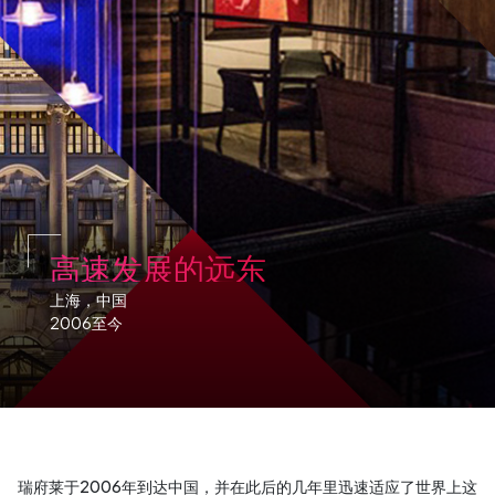
高速发展的远东
上海，中国
2006至今
瑞府莱于2006年到达中国，并在此后的几年里迅速适应了世界上这