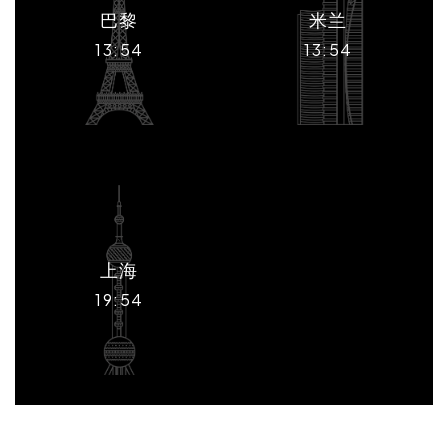
巴黎
米兰
13:54
13:54
上海
19:54