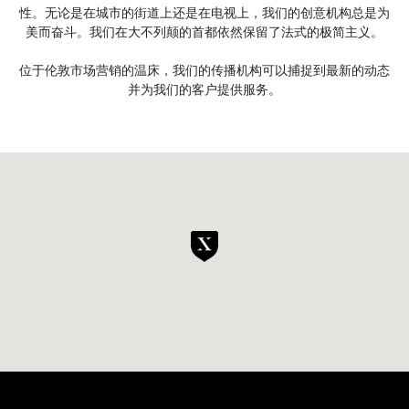
性。无论是在城市的街道上还是在电视上，我们的创意机构总是为
美而奋斗。我们在大不列颠的首都依然保留了法式的极简主义。
位于伦敦市场营销的温床，我们的传播机构可以捕捉到最新的动态
并为我们的客户提供服务。