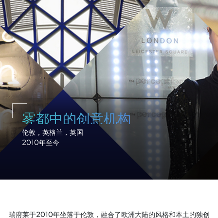
雾都中的创意机构
伦敦，英格兰，英国
2010年至今
瑞府莱于2010年坐落于伦敦，融合了欧洲大陆的风格和本土的独创