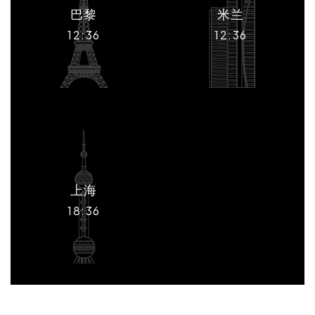
巴黎
米兰
12:36
12:36
上海
18:36