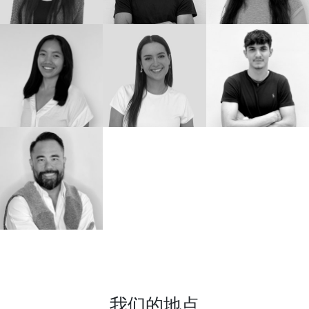
我们的地点