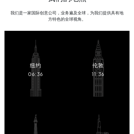
我们是一家国际创意公司，业务遍及全球，为我们提供具有地
方特色的全球视角。
纽约
伦敦
06:36
11:36