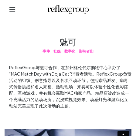
魅可
事件
社媒
数字化
影响者们
ReflexGroup与魅可合作，在加州格伦代尔购物中心举办了
“MAC Match Day with Doja Cat”消费者活动。ReflexGroup负责
活动的组织、创意指导以及各项互动环节，包括赠品派发、病毒
式传播挑战和名人亮相。活动现场，来宾可以体验个性化色彩搭
配、互动游戏，并有机会赢取MAC独家产品。精品店被改造成一
个充满活力的活动场所，沉浸式视觉效果、动感灯光和游戏化互
动站完美呈现了此次活动的主题。