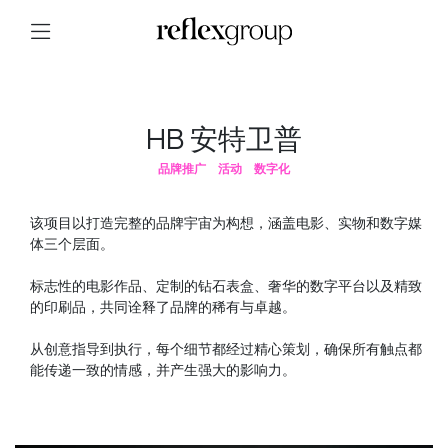
HB 安特卫普
品牌推广
活动
数字化
该项目以打造完整的品牌宇宙为构想，涵盖电影、实物和数字媒
体三个层面。
标志性的电影作品、定制的钻石表盒、奢华的数字平台以及精致
的印刷品，共同诠释了品牌的稀有与卓越。
从创意指导到执行，每个细节都经过精心策划，确保所有触点都
能传递一致的情感，并产生强大的影响力。