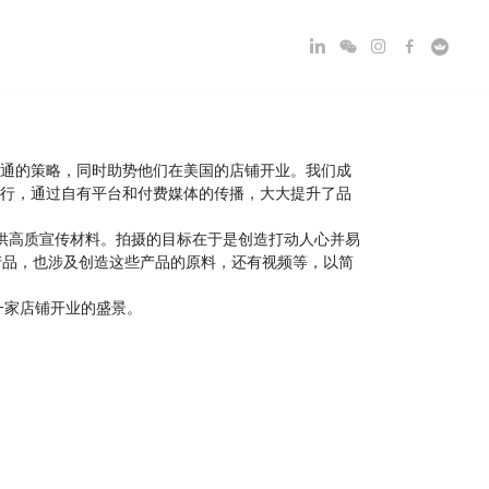
内容沟通的策略，同时助势他们在美国的店铺开业。我们成
户的运行，通过自有平台和付费媒体的传播，大大提升了品
供高质宣传材料。拍摄的目标在于是创造打动人心并易
聚焦产品，也涉及创造这些产品的原料，还有视频等，以简
国第一家店铺开业的盛景。