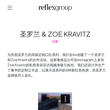
圣罗兰 & ZOE KRAVITZ
社媒
为庆祝圣罗兰的高级定制口红系列，我们在ins创建了一个圣罗兰
和Zoe Kravitz的合作活动。这家奢侈品公司在instagram上发布
Zoe Kravitz的私密美容采访视频来吸引粉丝。我们还设计并生产
了奢华的定制公关盒，以展示该系列的6种新红色色调，供圣罗兰
选择收件人送礼。