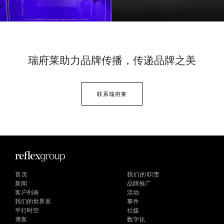
瑞府莱助力品牌传播，
传递品牌之美
联系瑞府莱
首页
我们的职责
新闻
品牌推广
客户列表
活动
我们的世界里
事件
平行时空
社媒
博客
数字化