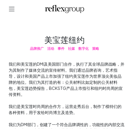
美宝莲纽约
品牌推广
活动
事件
社媒
数字化
策略
我们和美宝莲的DMI及美国部门合作，执行了其全球品牌战略，并
为其制作了媒体交流的宣传材料。我们通过品牌咨询，艺术指
导，设计和美国产品上市加强了纽约美宝莲作为世界顶尖美妆品
牌的地位。我们为其打造的有：公关材料比如定制的公关材料
包，美宝莲趋势报告，BCKSTG产品上市指引和纽约时尚周的宣
传资料。
我们是美宝莲时尚周的合作方，运营走秀后台，制作了模特们的
各种资料，用于发给时尚博主及造势。
我们为DMI部门，创建了一个符合品牌调性的，功能性的内部交流