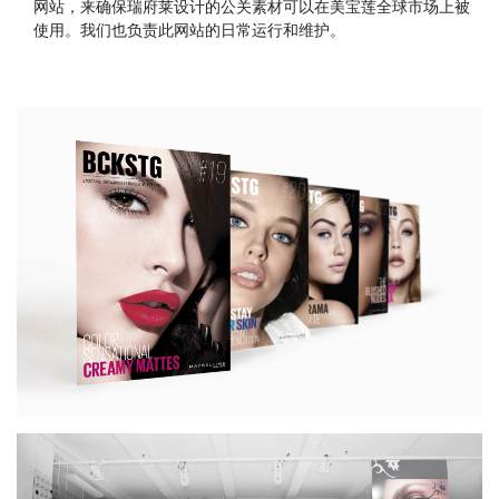
网站，来确保瑞府莱设计的公关素材可以在美宝莲全球市场上被
使用。我们也负责此网站的日常运行和维护。