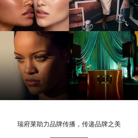
瑞府莱助力品牌传播，
传递品牌之美