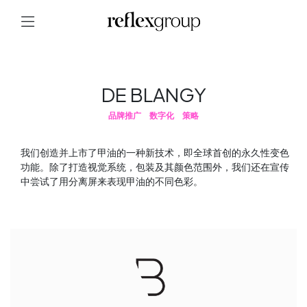
DE BLANGY
品牌推广
数字化
策略
我们创造并上市了甲油的一种新技术，即全球首创的永久性变色
功能。除了打造视觉系统，包装及其颜色范围外，我们还在宣传
中尝试了用分离屏来表现甲油的不同色彩。