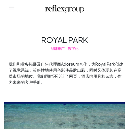
ROYAL PARK
品牌推广
数字化
我们和业务拓展及广告代理商Adoreum合作，为Royal Park创建
了视觉系统；策略性地使用色彩使品牌出彩，同时又体现其在高
端市场的地位。我们同时还设计了网页，酒店内用具和杂志，作
为未来的客户手册。